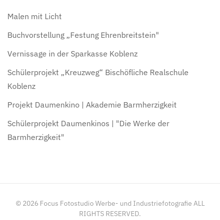
Malen mit Licht
Buchvorstellung „Festung Ehrenbreitstein"
Vernissage in der Sparkasse Koblenz
Schülerprojekt „Kreuzweg“ Bischöfliche Realschule
Koblenz
Projekt Daumenkino | Akademie Barmherzigkeit
Schülerprojekt Daumenkinos | "Die Werke der
Barmherzigkeit"
©
2026
Focus Fotostudio Werbe- und Industriefotografie ALL
RIGHTS RESERVED.