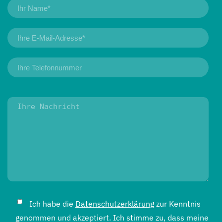
Ich habe die
Datenschutzerklärung
zur Kenntnis
genommen und akzeptiert. Ich stimme zu, dass meine