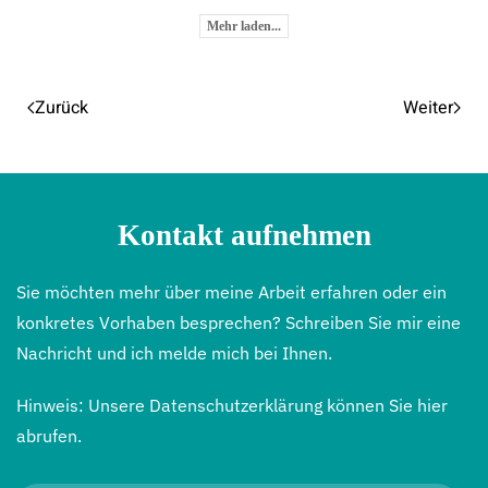
Mehr laden...
Zurück
Weiter
Kontakt aufnehmen
Sie möchten mehr über meine Arbeit erfahren oder ein
konkretes Vorhaben besprechen? Schreiben Sie mir eine
Nachricht und ich melde mich bei Ihnen.
Hinweis: Unsere
Datenschutzerklärung
können Sie
hier
abrufen.