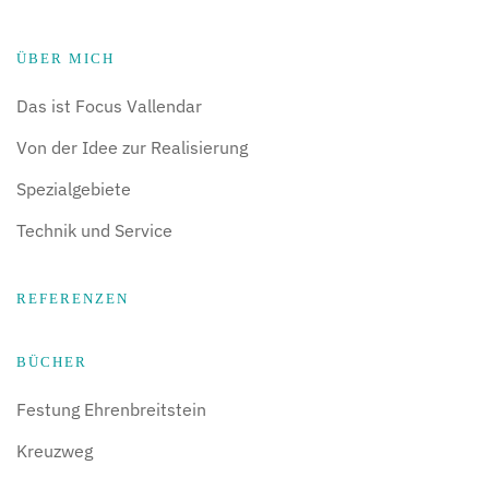
ÜBER MICH
Das ist Focus Vallendar
Von der Idee zur Realisierung
Spezialgebiete
Technik und Service
REFERENZEN
BÜCHER
Festung Ehrenbreitstein
Kreuzweg