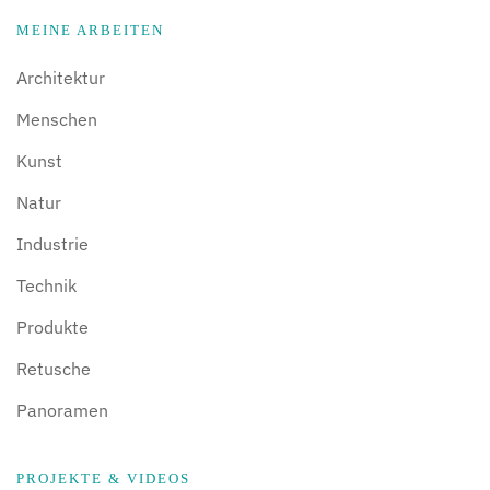
MEINE ARBEITEN
Architektur
Menschen
Kunst
Natur
Industrie
Technik
Produkte
Retusche
Panoramen
PROJEKTE & VIDEOS